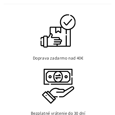
Doprava zadarmo nad 40€
Bezplatné vrátenie do 30 dní