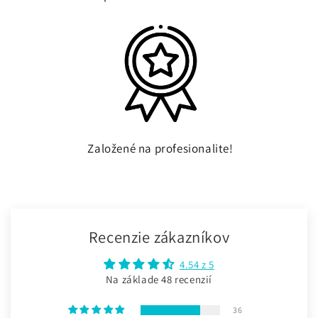
Založené na profesionalite!
Recenzie zákazníkov
4.54 z 5
Na základe 48 recenzií
36