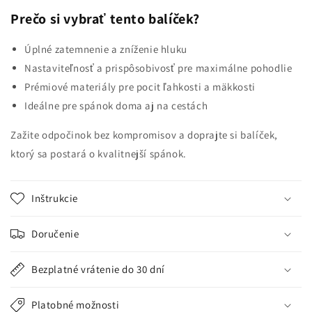
Prečo si vybrať tento balíček?
Úplné zatemnenie a zníženie hluku
Nastaviteľnosť a prispôsobivosť pre maximálne pohodlie
Prémiové materiály pre pocit ľahkosti a mäkkosti
Ideálne pre spánok doma aj na cestách
Zažite odpočinok bez kompromisov a doprajte si balíček,
ktorý sa postará o kvalitnejší spánok.
Inštrukcie
Doručenie
Bezplatné vrátenie do 30 dní
Platobné možnosti